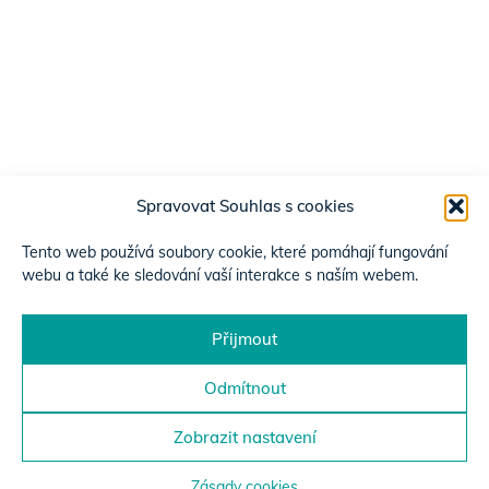
Spravovat Souhlas s cookies
Tento web používá soubory cookie, které pomáhají fungování
webu a také ke sledování vaší interakce s naším webem.
Přijmout
Odmítnout
Zobrazit nastavení
Zásady cookies