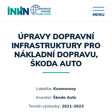
ÚPRAVY DOPRAVNÍ
INFRASTRUKTURY PRO
NÁKLADNÍ DOPRAVU,
ŠKODA AUTO
Lokalita:
Kosmonosy
Investor:
Škoda Auto
Termín výstavby:
2021–2023