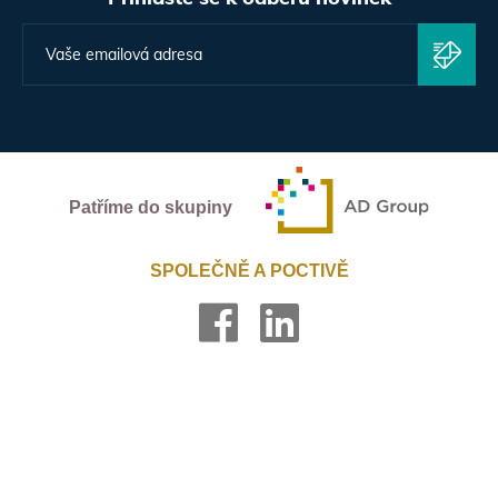
Patříme do skupiny
SPOLEČNĚ A POCTIVĚ