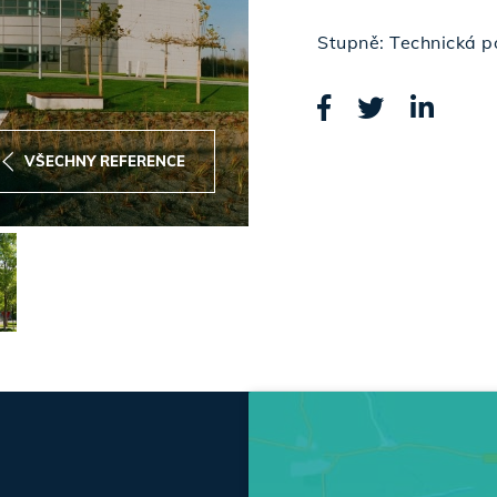
Stupně: Technická 
VŠECHNY REFERENCE