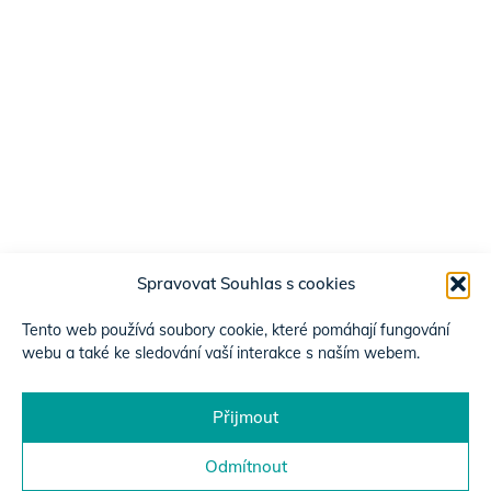
Spravovat Souhlas s cookies
Tento web používá soubory cookie, které pomáhají fungování
webu a také ke sledování vaší interakce s naším webem.
Přijmout
Odmítnout