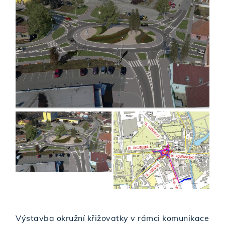
Výstavba okružní křižovatky v rámci komunikace