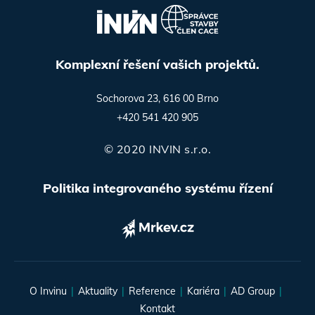
Komplexní řešení vašich projektů.
Sochorova 23, 616 00 Brno
+420 541 420 905
© 2020 INVIN s.r.o.
Politika integrovaného systému řízení
O Invinu
Aktuality
Reference
Kariéra
AD Group
Kontakt