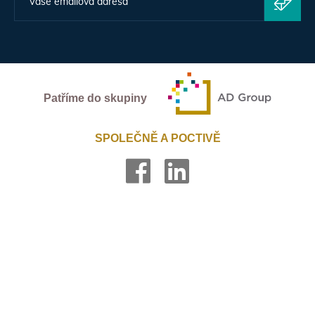
Patříme do skupiny
SPOLEČNĚ A POCTIVĚ