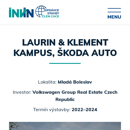
LAURIN & KLEMENT
KAMPUS, ŠKODA AUTO
Lokalita:
Mladá Boleslav
Investor:
Volkswagen Group Real Estate Czech
Republic
Termín výstavby:
2022–2024