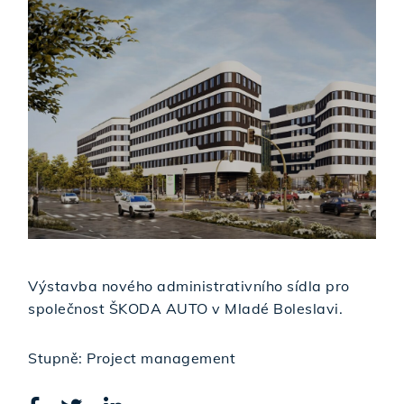
Výstavba nového administrativního sídla pro
společnost ŠKODA AUTO v Mladé Boleslavi.
Stupně: Project management