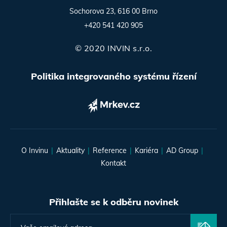
Sochorova 23, 616 00 Brno
+420 541 420 905
© 2020 INVIN s.r.o.
Politika integrovaného systému řízení
O Invinu
Aktuality
Reference
Kariéra
AD Group
Kontakt
Přihlašte se k odběru novinek