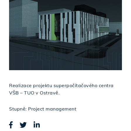
Realizace projektu superpočítačového centra
VŠB – TUO v Ostravě.
Stupně: Project management