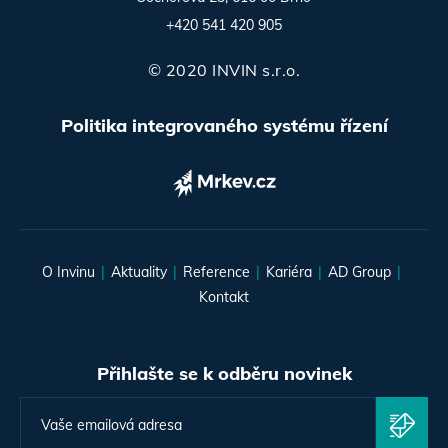
+420 541 420 905
© 2020 INVIN s.r.o.
Politika integrovaného systému řízení
O Invinu
Aktuality
Reference
Kariéra
AD Group
Kontakt
Přihlašte se k odběru novinek