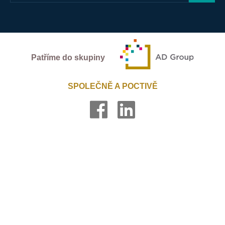
Patříme do skupiny
SPOLEČNĚ A POCTIVĚ