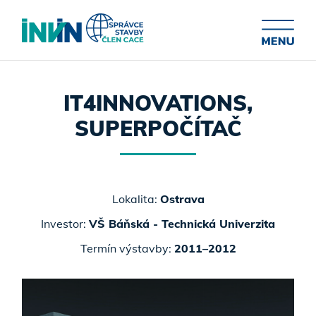
IT4INNOVATIONS,
SUPERPOČÍTAČ
Lokalita:
Ostrava
Investor:
VŠ Báňská - Technická Univerzita
Termín výstavby:
2011–2012