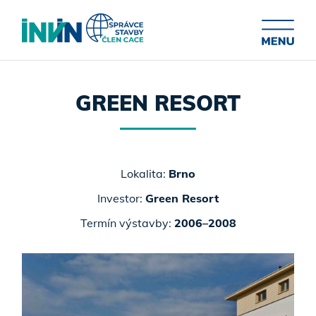
GREEN RESORT
Lokalita:
Brno
Investor:
Green Resort
Termín výstavby:
2006–2008