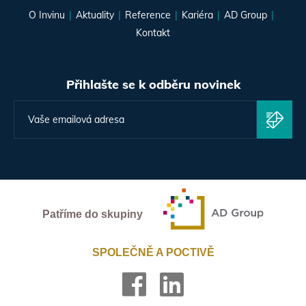
O Invinu
Aktuality
Reference
Kariéra
AD Group
Kontakt
Přihlašte se k odběru novinek
Patříme do skupiny
SPOLEČNĚ A POCTIVĚ