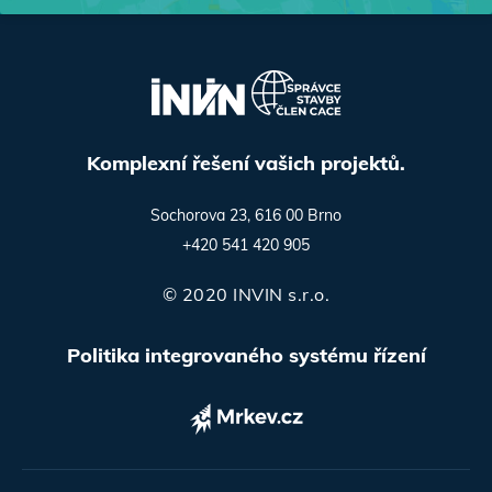
Komplexní řešení vašich projektů.
Sochorova 23, 616 00 Brno
+420 541 420 905
© 2020 INVIN s.r.o.
Politika integrovaného systému řízení