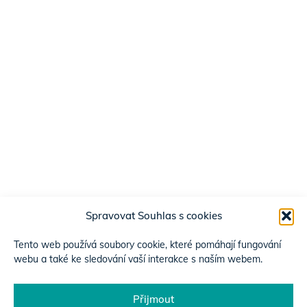
Spravovat Souhlas s cookies
Tento web používá soubory cookie, které pomáhají fungování
webu a také ke sledování vaší interakce s naším webem.
Přijmout