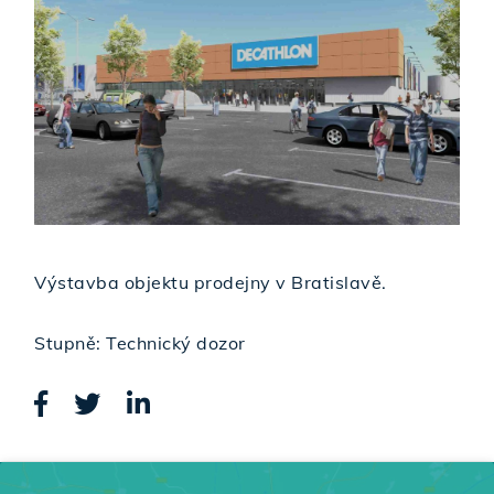
Výstavba objektu prodejny v Bratislavě.
Stupně: Technický dozor