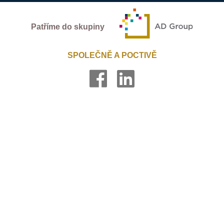
Patříme do skupiny
SPOLEČNĚ A POCTIVĚ