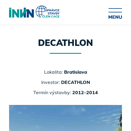
DECATHLON
Lokalita:
Bratislava
Investor:
DECATHLON
Termín výstavby:
2012–2014