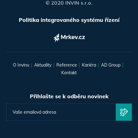
© 2020 INVIN s.r.o.
Politika integrovaného systému řízení
O Invinu
Aktuality
Reference
Kariéra
AD Group
Kontakt
Přihlašte se k odběru novinek