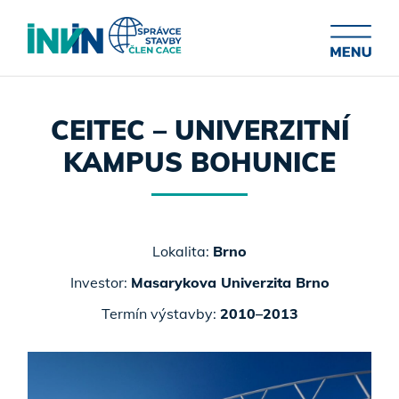
CEITEC – UNIVERZITNÍ
KAMPUS BOHUNICE
Lokalita:
Brno
Investor:
Masarykova Univerzita Brno
Termín výstavby:
2010–2013