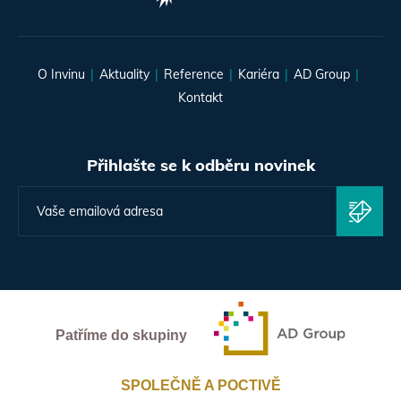
O Invinu
Aktuality
Reference
Kariéra
AD Group
Kontakt
Přihlašte se k odběru novinek
Patříme do skupiny
SPOLEČNĚ A POCTIVĚ