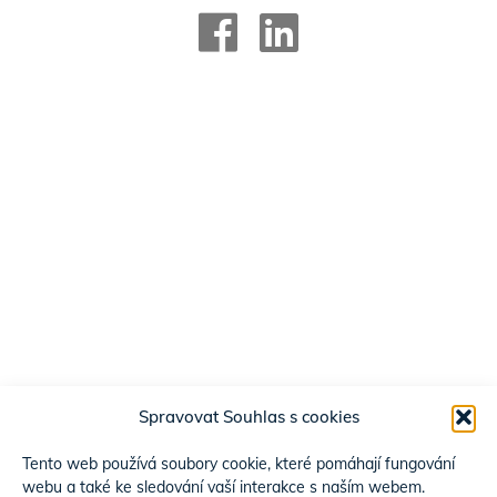
Spravovat Souhlas s cookies
Tento web používá soubory cookie, které pomáhají fungování
webu a také ke sledování vaší interakce s naším webem.