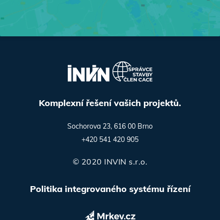
Komplexní řešení vašich projektů.
Sochorova 23, 616 00 Brno
+420 541 420 905
© 2020 INVIN s.r.o.
Politika integrovaného systému řízení