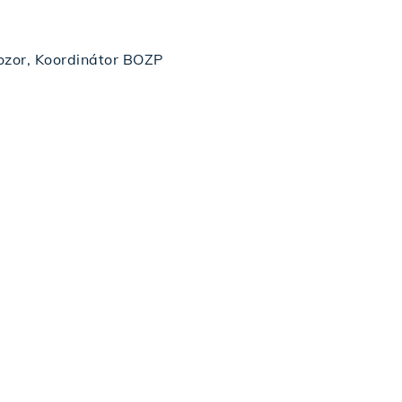
ozor, Koordinátor BOZP