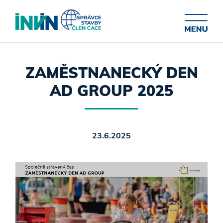
ZAMĚSTNANECKÝ DEN
AD GROUP 2025
23.6.2025