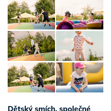
Dětský smích, společné