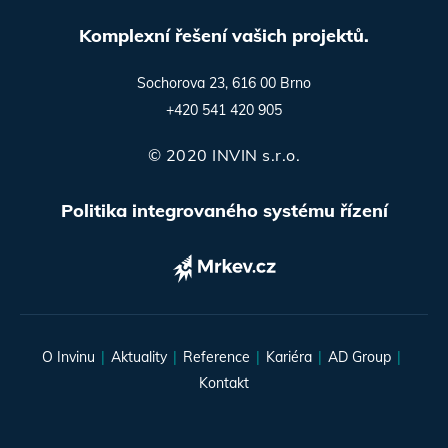
Komplexní řešení vašich projektů.
Sochorova 23, 616 00 Brno
+420 541 420 905
© 2020 INVIN s.r.o.
Politika integrovaného systému řízení
O Invinu
Aktuality
Reference
Kariéra
AD Group
Kontakt