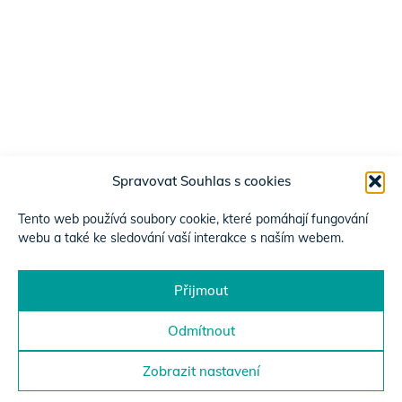
Spravovat Souhlas s cookies
Tento web používá soubory cookie, které pomáhají fungování
webu a také ke sledování vaší interakce s naším webem.
Přijmout
Odmítnout
Zobrazit nastavení