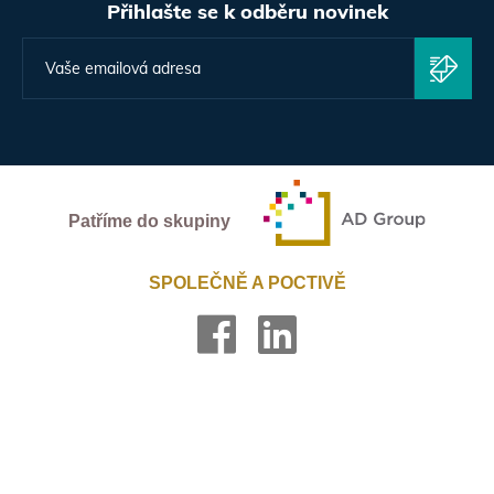
Přihlašte se k odběru novinek
Patříme do skupiny
SPOLEČNĚ A POCTIVĚ