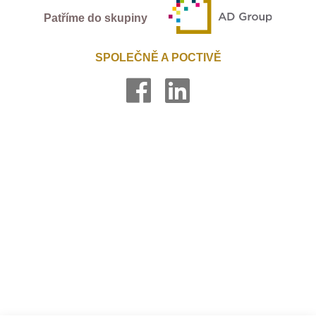
Patříme do skupiny
SPOLEČNĚ A POCTIVĚ