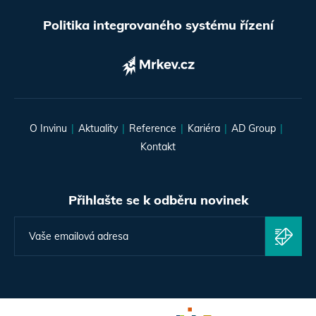
Politika integrovaného systému řízení
O Invinu
Aktuality
Reference
Kariéra
AD Group
Kontakt
Přihlašte se k odběru novinek