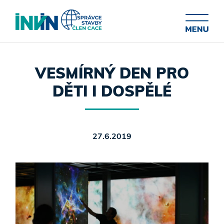
VESMÍRNÝ DEN PRO
DĚTI I DOSPĚLÉ
27.6.2019