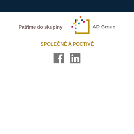
Patříme do skupiny
SPOLEČNĚ A POCTIVĚ