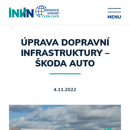
ÚPRAVA DOPRAVNÍ
INFRASTRUKTURY –
ŠKODA AUTO
4.11.2022