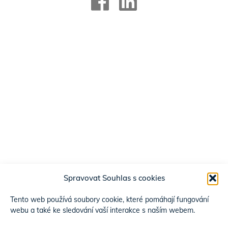
Spravovat Souhlas s cookies
Tento web používá soubory cookie, které pomáhají fungování
webu a také ke sledování vaší interakce s naším webem.