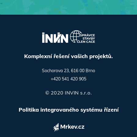
Komplexní řešení vašich projektů.
Sochorova 23, 616 00 Brno
+420 541 420 905
© 2020 INVIN s.r.o.
Politika integrovaného systému řízení