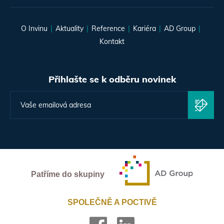
O Invinu
Aktuality
Reference
Kariéra
AD Group
Kontakt
Přihlašte se k odběru novinek
Patříme do skupiny
SPOLEČNĚ A POCTIVĚ