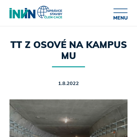
TT Z OSOVÉ NA KAMPUS
MU
1.8.2022