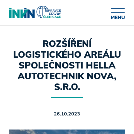
ROZŠÍŘENÍ
LOGISTICKÉHO AREÁLU
SPOLEČNOSTI HELLA
AUTOTECHNIK NOVA,
S.R.O.
26.10.2023