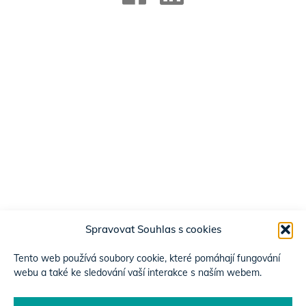
Spravovat Souhlas s cookies
Tento web používá soubory cookie, které pomáhají fungování
webu a také ke sledování vaší interakce s naším webem.