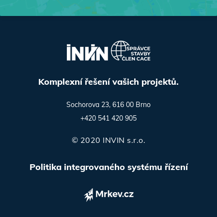
Komplexní řešení vašich projektů.
Sochorova 23, 616 00 Brno
+420 541 420 905
© 2020 INVIN s.r.o.
Politika integrovaného systému řízení