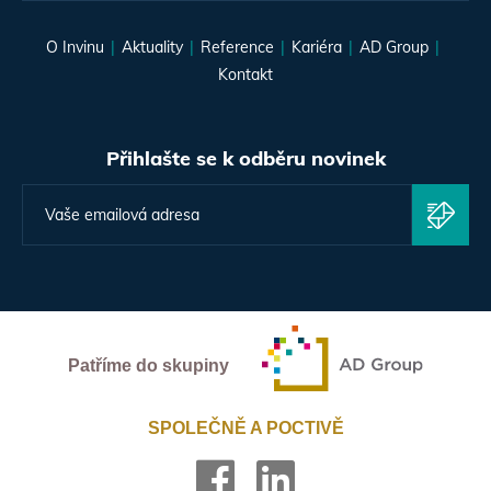
O Invinu
Aktuality
Reference
Kariéra
AD Group
Kontakt
Přihlašte se k odběru novinek
Patříme do skupiny
SPOLEČNĚ A POCTIVĚ