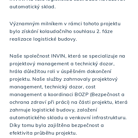
automatický sklad.
Významným milníkem v rámci tohoto projektu
bylo získání kolaudačního souhlasu 2. fáze
realizace logistické budovy.
Naše společnost INVIN, která se specializuje na
projektový management a technický dozor,
hrála důležitou roli v úspěšném dokončení
projektu. Naše služby zahrnovaly projektový
management, technický dozor, cost
management a koordinaci BOZP (Bezpečnost a
ochrana zdraví při práci) na části projektu, která
zahrnuje logistické budovy, založení
automatického skladu a venkovní infrastrukturu.
Díky tomu byla zajištěna bezpečnost a
efektivita průběhu projektu.