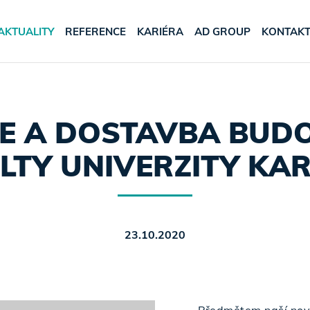
AKTUALITY
REFERENCE
KARIÉRA
AD GROUP
KONTAK
 A DOSTAVBA BUDO
LTY UNIVERZITY KA
23.10.2020