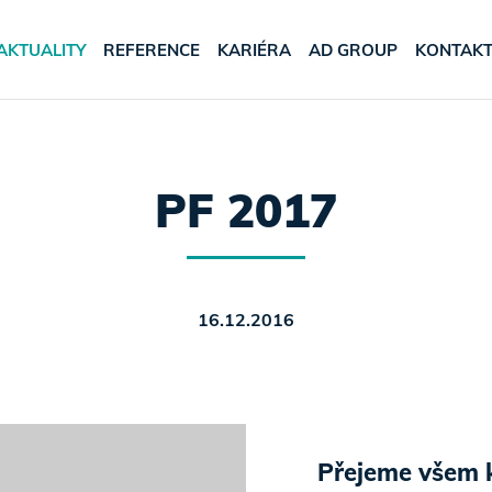
AKTUALITY
REFERENCE
KARIÉRA
AD GROUP
KONTAK
PF 2017
16.12.2016
Přejeme všem 