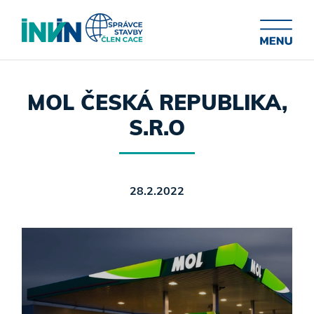
MOL ČESKÁ REPUBLIKA,
S.R.O
28.2.2022