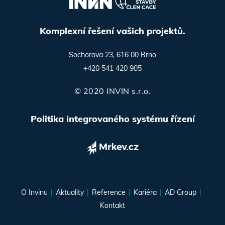
Komplexní řešení vašich projektů.
Sochorova 23, 616 00 Brno
+420 541 420 905
© 2020 INVIN s.r.o.
Politika integrovaného systému řízení
O Invinu
Aktuality
Reference
Kariéra
AD Group
Kontakt