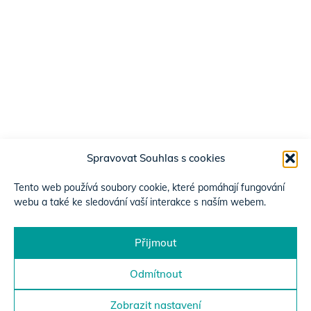
Spravovat Souhlas s cookies
Tento web používá soubory cookie, které pomáhají fungování
webu a také ke sledování vaší interakce s naším webem.
Přijmout
Odmítnout
Zobrazit nastavení