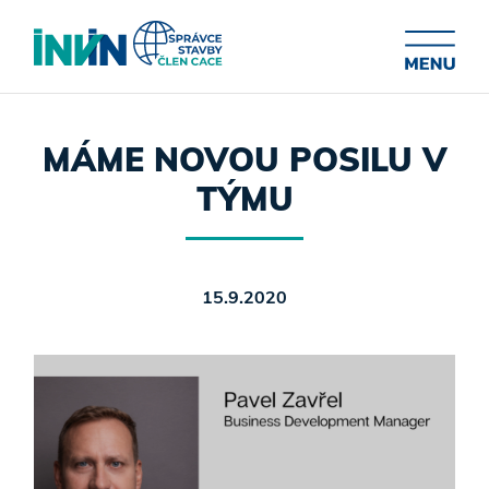
MÁME NOVOU POSILU V
TÝMU
15.9.2020