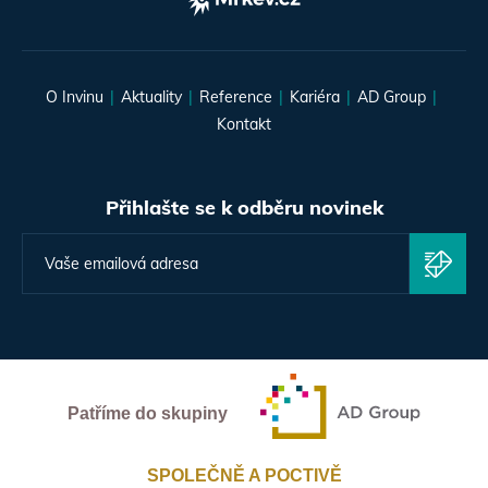
O Invinu
Aktuality
Reference
Kariéra
AD Group
Kontakt
Přihlašte se k odběru novinek
Patříme do skupiny
SPOLEČNĚ A POCTIVĚ