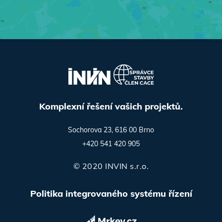
Komplexní řešení vašich projektů.
Sochorova 23, 616 00 Brno
+420 541 420 905
© 2020 INVIN s.r.o.
Politika integrovaného systému řízení