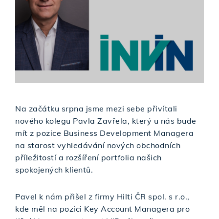
Na začátku srpna jsme mezi sebe přivítali
nového kolegu Pavla Zavřela, který u nás bude
mít z pozice Business Development Managera
na starost vyhledávání nových obchodních
příležitostí a rozšíření portfolia našich
spokojených klientů.
Pavel k nám přišel z firmy Hilti ČR spol. s r.o.,
kde měl na pozici Key Account Managera pro