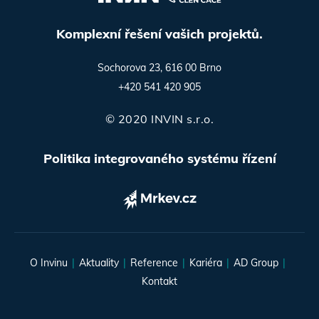
Komplexní řešení vašich projektů.
Sochorova 23, 616 00 Brno
+420 541 420 905
© 2020 INVIN s.r.o.
Politika integrovaného systému řízení
O Invinu
Aktuality
Reference
Kariéra
AD Group
Kontakt