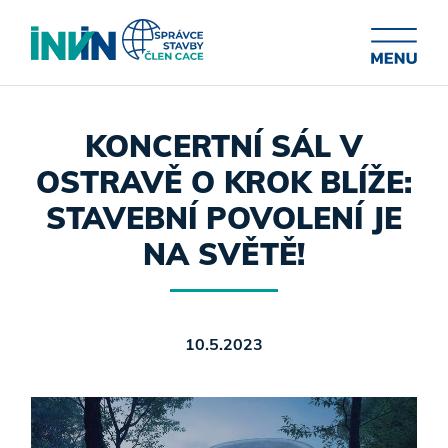
KONCERTNÍ SÁL V
OSTRAVĚ O KROK BLÍŽE:
STAVEBNÍ POVOLENÍ JE
NA SVĚTĚ!
10.5.2023