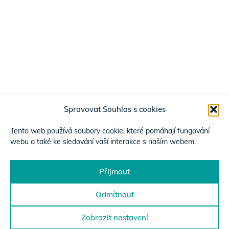
Spravovat Souhlas s cookies
Tento web používá soubory cookie, které pomáhají fungování
webu a také ke sledování vaší interakce s naším webem.
Přijmout
Odmítnout
Zobrazit nastavení