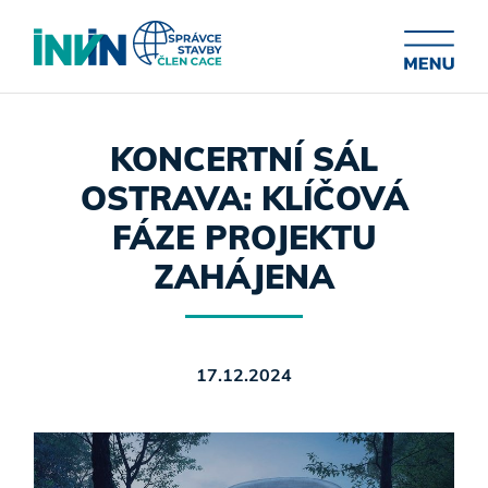
KONCERTNÍ SÁL
OSTRAVA: KLÍČOVÁ
FÁZE PROJEKTU
ZAHÁJENA
17.12.2024