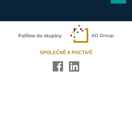
Patříme do skupiny
SPOLEČNĚ A POCTIVĚ