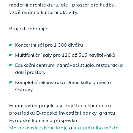
moderní architekturu, ale i prostor pro hudbu,
vzdělávání a kulturní aktivity.
Projekt zahrnuje:
Koncertní sál pro 1 300 diváků
Multifunkční sály pro 120 až 515 návštěvníků
Edukační centrum, nahrávací studio, restauraci a
další prostory
Kompletní rekonstrukci Domu kultury města
Ostravy
Financování projektu je zajištěno kombinací
prostředků Evropské investiční banky, grantů
Evropské komise a příspěvku
Moravskoslezského kraje
a
statutárního města