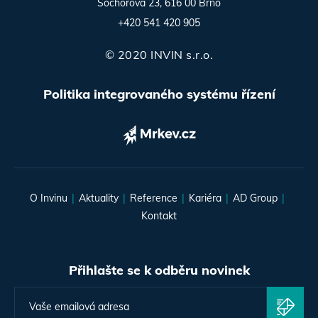
Sochorova 23, 616 00 Brno
+420 541 420 905
© 2020 INVIN s.r.o.
Politika integrovaného systému řízení
O Invinu
Aktuality
Reference
Kariéra
AD Group
Kontakt
Přihlašte se k odběru novinek