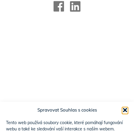
Spravovat Souhlas s cookies
Tento web používá soubory cookie, které pomáhají fungování
webu a také ke sledování vaší interakce s naším webem.