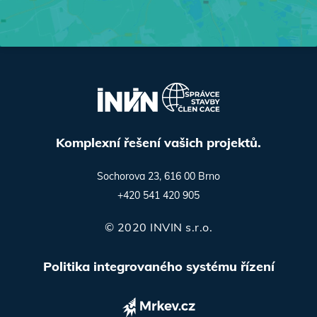
Komplexní řešení vašich projektů.
Sochorova 23, 616 00 Brno
+420 541 420 905
© 2020 INVIN s.r.o.
Politika integrovaného systému řízení