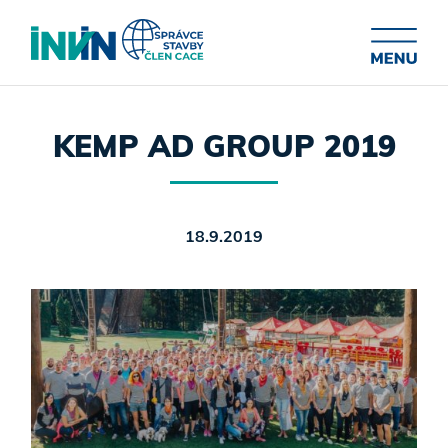
KEMP AD GROUP 2019
18.9.2019