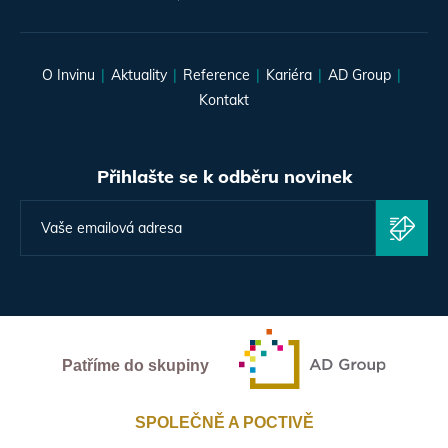
O Invinu
Aktuality
Reference
Kariéra
AD Group
Kontakt
Přihlašte se k odběru novinek
Patříme do skupiny
SPOLEČNĚ A POCTIVĚ