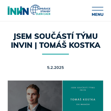
JSEM SOUČÁSTÍ TÝMU
INVIN | TOMÁŠ KOSTKA
5.2.2025