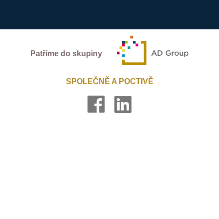
Patříme do skupiny
SPOLEČNĚ A POCTIVĚ