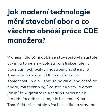
Jak moderní technologie
mění stavební obor a co
všechno obnáší práce CDE
manažera?
V dnešní digitální době se stavebnictví neustále
vyvíjí, a to nejen v oblasti konstrukce, ale i v
používání pokročilých nástrojů a systémů. S
Tomášem Kostkou, CDE manažerem ve
společnosti INVIN, jsme se bavili o jeho cestě do
oboru, roli technologií ve stavebnictví a o tom,
jak může digitalizace usnadnit práci nejen
stavebním odborníkům, ale i celému týmu.
Tomáš, který se stále věnuje studiu na stavební