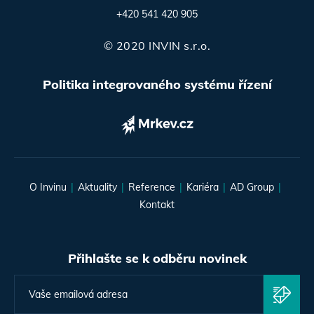
+420 541 420 905
© 2020 INVIN s.r.o.
Politika integrovaného systému řízení
O Invinu
Aktuality
Reference
Kariéra
AD Group
Kontakt
Přihlašte se k odběru novinek