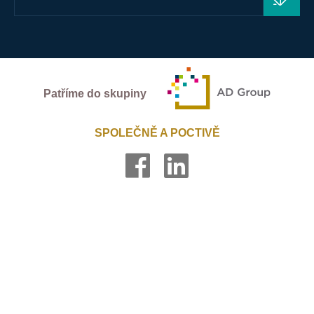
Patříme do skupiny
SPOLEČNĚ A POCTIVĚ