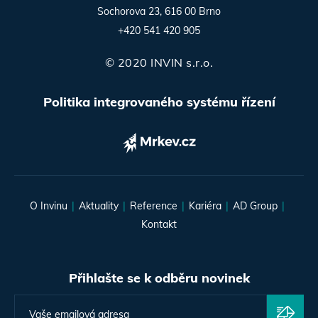
Sochorova 23, 616 00 Brno
+420 541 420 905
© 2020 INVIN s.r.o.
Politika integrovaného systému řízení
O Invinu
Aktuality
Reference
Kariéra
AD Group
Kontakt
Přihlašte se k odběru novinek