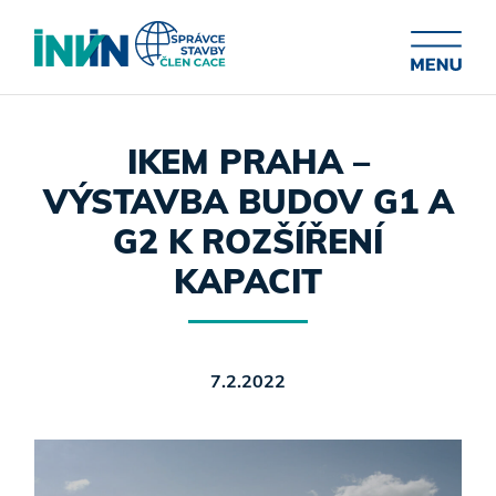
IKEM PRAHA –
VÝSTAVBA BUDOV G1 A
G2 K ROZŠÍŘENÍ
KAPACIT
7.2.2022