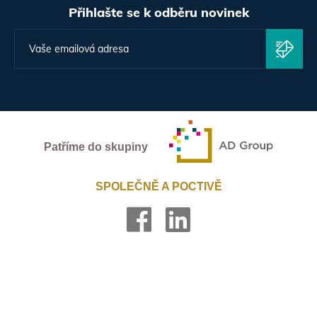
Přihlašte se k odběru novinek
Patříme do skupiny
SPOLEČNĚ A POCTIVĚ