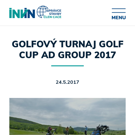
GOLFOVÝ TURNAJ GOLF
CUP AD GROUP 2017
24.5.2017