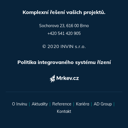
Komplexní řešení vašich projektů.
Sochorova 23, 616 00 Brno
+420 541 420 905
© 2020 INVIN s.r.o.
Politika integrovaného systému řízení
O Invinu
Aktuality
Reference
Kariéra
AD Group
Kontakt