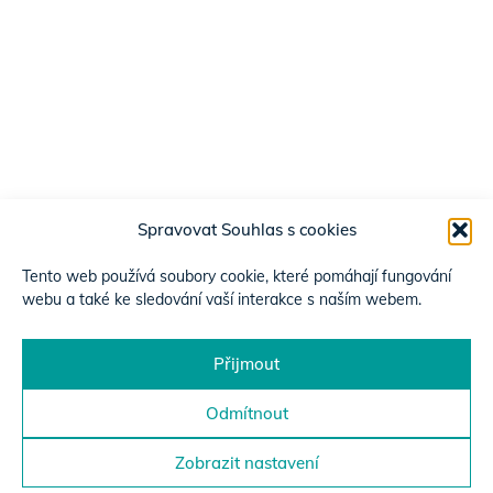
Spravovat Souhlas s cookies
Tento web používá soubory cookie, které pomáhají fungování
webu a také ke sledování vaší interakce s naším webem.
Přijmout
Odmítnout
Zobrazit nastavení