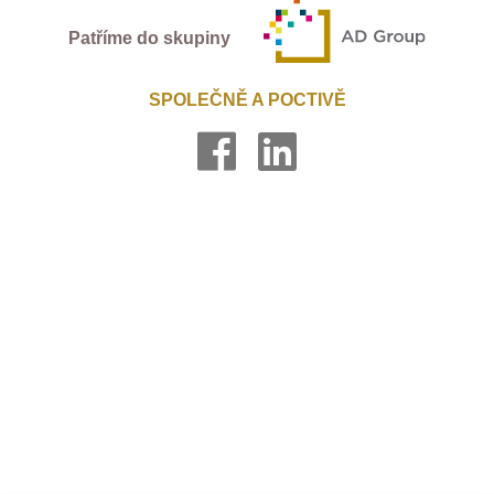
Patříme do skupiny
SPOLEČNĚ A POCTIVĚ