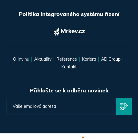
Politika integrovaného systému řízení
O Invinu
Aktuality
Reference
Kariéra
AD Group
Kontakt
Přihlašte se k odběru novinek