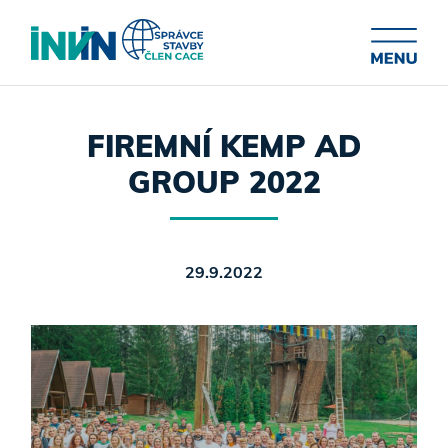
FIREMNÍ KEMP AD
GROUP 2022
29.9.2022