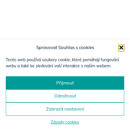
Spravovat Souhlas s cookies
Tento web používá soubory cookie, které pomáhají fungování
webu a také ke sledování vaší interakce s naším webem.
Přijmout
Odmítnout
Zobrazit nastavení
Zásady cookies