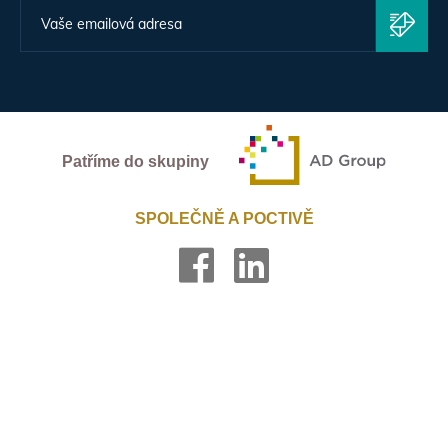
Patříme do skupiny
SPOLEČNĚ A POCTIVĚ