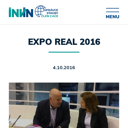
EXPO REAL 2016
4.10.2016