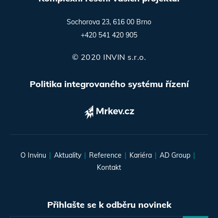
Sochorova 23, 616 00 Brno
+420 541 420 905
© 2020 INVIN s.r.o.
Politika integrovaného systému řízení
O Invinu
Aktuality
Reference
Kariéra
AD Group
Kontakt
Přihlašte se k odběru novinek