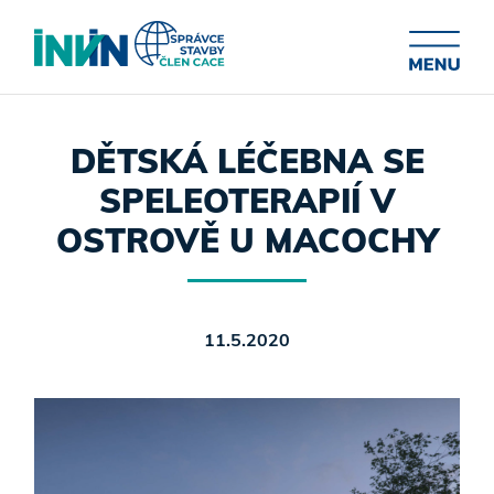
DĚTSKÁ LÉČEBNA SE
SPELEOTERAPIÍ V
OSTROVĚ U MACOCHY
11.5.2020