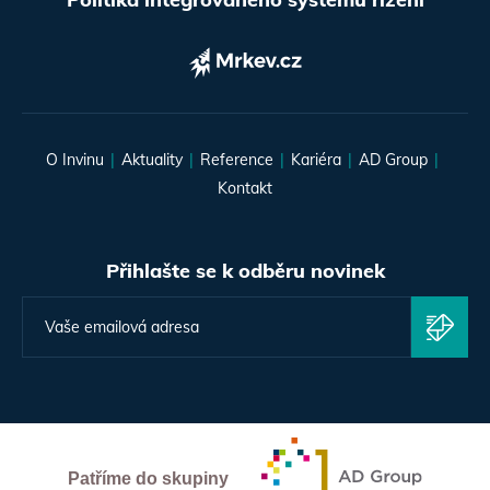
O Invinu
Aktuality
Reference
Kariéra
AD Group
Kontakt
Přihlašte se k odběru novinek
Patříme do skupiny