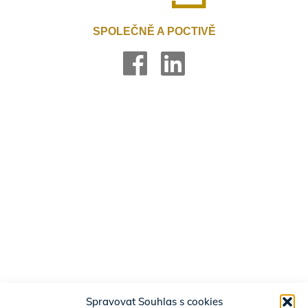
SPOLEČNĚ A POCTIVĚ
Spravovat Souhlas s cookies