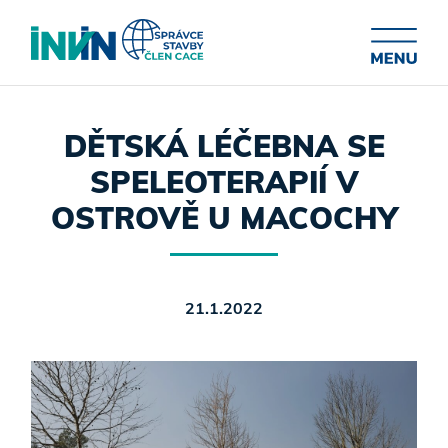
DĚTSKÁ LÉČEBNA SE
SPELEOTERAPIÍ V
OSTROVĚ U MACOCHY
21.1.2022