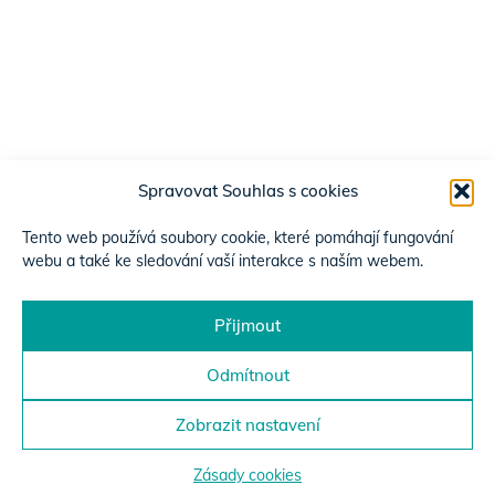
Spravovat Souhlas s cookies
Tento web používá soubory cookie, které pomáhají fungování
webu a také ke sledování vaší interakce s naším webem.
Přijmout
Odmítnout
Zobrazit nastavení
Zásady cookies