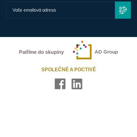
Patříme do skupiny
SPOLEČNĚ A POCTIVĚ