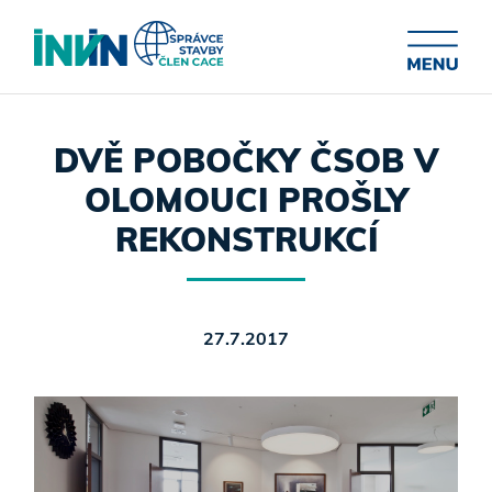
DVĚ POBOČKY ČSOB V
OLOMOUCI PROŠLY
REKONSTRUKCÍ
27.7.2017