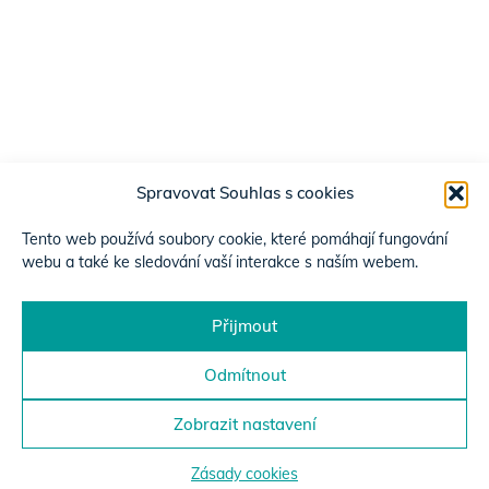
Spravovat Souhlas s cookies
Tento web používá soubory cookie, které pomáhají fungování
webu a také ke sledování vaší interakce s naším webem.
Přijmout
Odmítnout
Zobrazit nastavení
Zásady cookies