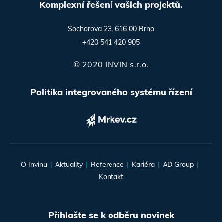
Komplexní řešení vašich projektů.
Sochorova 23, 616 00 Brno
+420 541 420 905
© 2020 INVIN s.r.o.
Politika integrovaného systému řízení
O Invinu
Aktuality
Reference
Kariéra
AD Group
Kontakt
Přihlašte se k odběru novinek