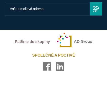
Patříme do skupiny
SPOLEČNĚ A POCTIVĚ