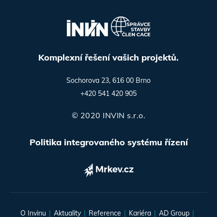
Komplexní řešení vašich projektů.
Sochorova 23, 616 00 Brno
+420 541 420 905
© 2020 INVIN s.r.o.
Politika integrovaného systému řízení
O Invinu
Aktuality
Reference
Kariéra
AD Group