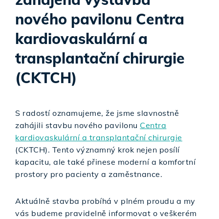
nového pavilonu Centra
kardiovaskulární a
transplantační chirurgie
(CKTCH)
S radostí oznamujeme, že jsme slavnostně
zahájili stavbu nového pavilonu
Centra
kardiovaskulární a transplantační chirurgie
(CKTCH). Tento významný krok nejen posílí
kapacitu, ale také přinese moderní a komfortní
prostory pro pacienty a zaměstnance.
Aktuálně stavba probíhá v plném proudu a my
vás budeme pravidelně informovat o veškerém