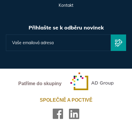
Kontakt
Přihlašte se k odběru novinek
Patříme do skupiny
SPOLEČNĚ A POCTIVĚ