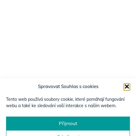
Spravovat Souhlas s cookies
Tento web používá soubory cookie, které pomáhají fungování
webu a také ke sledování vaší interakce s naším webem.
Přijmout