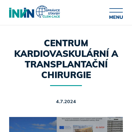
CENTRUM
KARDIOVASKULÁRNÍ A
TRANSPLANTAČNÍ
CHIRURGIE
4.7.2024