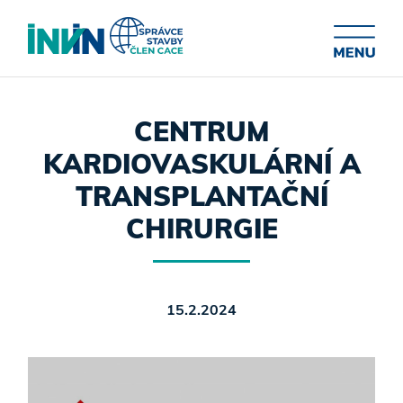
CENTRUM
KARDIOVASKULÁRNÍ A
TRANSPLANTAČNÍ
CHIRURGIE
15.2.2024