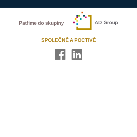
Patříme do skupiny
SPOLEČNĚ A POCTIVĚ