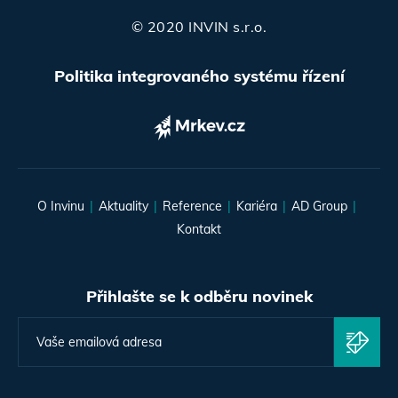
© 2020 INVIN s.r.o.
Politika integrovaného systému řízení
O Invinu
Aktuality
Reference
Kariéra
AD Group
Kontakt
Přihlašte se k odběru novinek