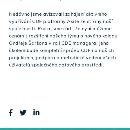
Nedávno jsme avizovali zahájení aktivního
využívání CDE platformy Asite ze strany naší
společnosti. Proto jsme rádi, že nyní můžeme
oznámit rozšíření našeho týmu o nového kolegu
Ondřeje Šaršona v roli CDE managera. Jeho
úkolem bude kompletní správa CDE na našich
projektech, podpora a metodické vedení všech
uživatelů společného datového prostředí.