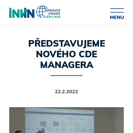
PŘEDSTAVUJEME
NOVÉHO CDE
MANAGERA
22.2.2022