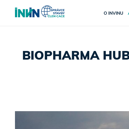
O INVINU
BIOPHARMA HUB