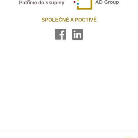
Patříme do skupiny
SPOLEČNĚ A POCTIVĚ