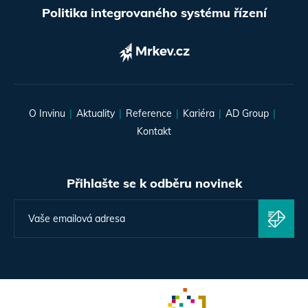
Politika integrovaného systému řízení
O Invinu
Aktuality
Reference
Kariéra
AD Group
Kontakt
Přihlašte se k odběru novinek