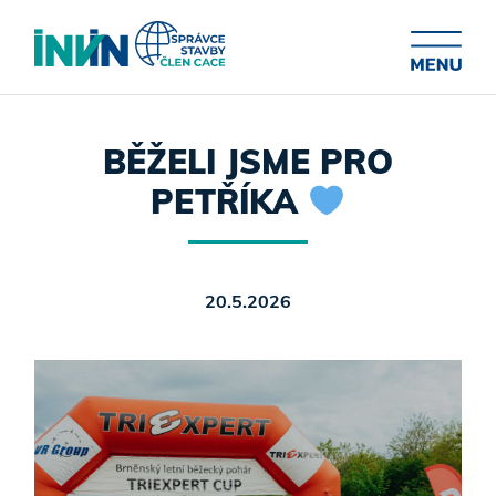
BĚŽELI JSME PRO
PETŘÍKA
20.5.2026